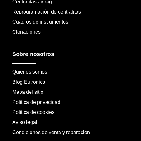
Centralitas airbag
Reprogramación de centralitas
Cuadros de instrumentos
Clonaciones
Sobre nosotros
Quienes somos
Blog Eutronics
Mapa del sitio
Política de privacidad
Política de cookies
Aviso legal
Condiciones de venta y reparación