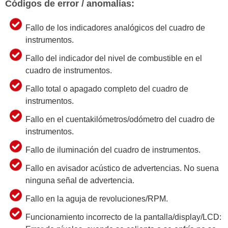
Códigos de error / anomalías:
Fallo de los indicadores analógicos del cuadro de
instrumentos.
Fallo del indicador del nivel de combustible en el
cuadro de instrumentos.
Fallo total o apagado completo del cuadro de
instrumentos.
Fallo en el cuentakilómetros/odómetro del cuadro de
instrumentos.
Fallo de iluminación del cuadro de instrumentos.
Fallo en avisador acústico de advertencias. No suena
ninguna señal de advertencia.
Fallo en la aguja de revoluciones/RPM.
Funcionamiento incorrecto de la pantalla/display/LCD: