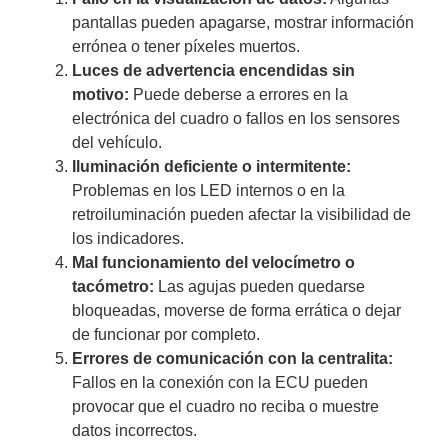
pantallas pueden apagarse, mostrar información
errónea o tener píxeles muertos.
Luces de advertencia encendidas sin
motivo:
Puede deberse a errores en la
electrónica del cuadro o fallos en los sensores
del vehículo.
Iluminación deficiente o intermitente:
Problemas en los LED internos o en la
retroiluminación pueden afectar la visibilidad de
los indicadores.
Mal funcionamiento del velocímetro o
tacómetro:
Las agujas pueden quedarse
bloqueadas, moverse de forma errática o dejar
de funcionar por completo.
Errores de comunicación con la centralita:
Fallos en la conexión con la ECU pueden
provocar que el cuadro no reciba o muestre
datos incorrectos.