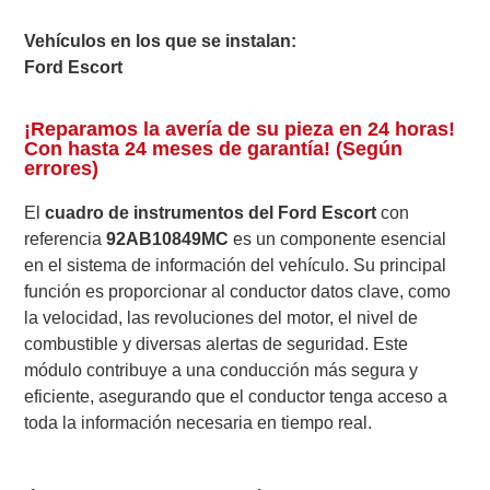
Vehículos en los que se instalan:
Ford Escort
¡Reparamos la avería de su pieza en 24 horas!
Con hasta 24 meses de garantía! (Según
errores)
El
cuadro de instrumentos del Ford Escort
con
referencia
92AB10849MC
es un componente esencial
en el sistema de información del vehículo. Su principal
función es proporcionar al conductor datos clave, como
la velocidad, las revoluciones del motor, el nivel de
combustible y diversas alertas de seguridad. Este
módulo contribuye a una conducción más segura y
eficiente, asegurando que el conductor tenga acceso a
toda la información necesaria en tiempo real.