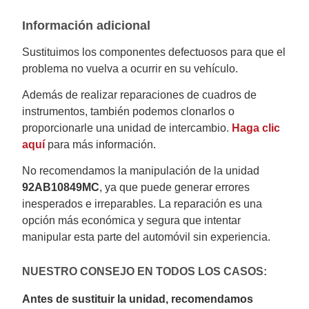
Información adicional
Sustituimos los componentes defectuosos para que el
problema no vuelva a ocurrir en su vehículo.
Además de realizar reparaciones de cuadros de
instrumentos, también podemos clonarlos o
proporcionarle una unidad de intercambio.
Haga clic
aquí
para más información.
No recomendamos la manipulación de la unidad
92AB10849MC
, ya que puede generar errores
inesperados e irreparables. La reparación es una
opción más económica y segura que intentar
manipular esta parte del automóvil sin experiencia.
NUESTRO CONSEJO EN TODOS LOS CASOS:
Antes de sustituir la unidad, recomendamos