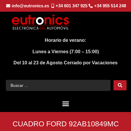
info@eutronics.es
+34 601 347 925
+34 955 514 248
Horario de verano:
Lunes a Viernes (7:00 – 15:00)
Del 10 al 23 de Agosto
Cerrado por Vacaciones
CUADRO FORD 92AB10849MC