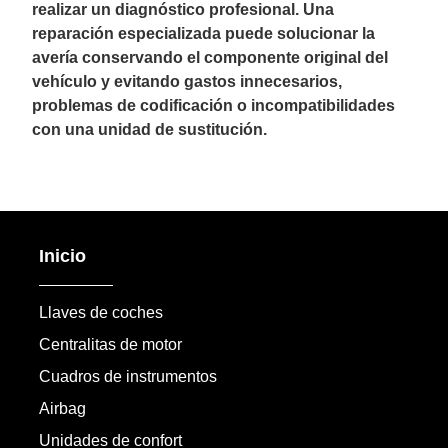
realizar un diagnóstico profesional. Una
reparación especializada puede solucionar la
avería conservando el componente original del
vehículo y evitando gastos innecesarios,
problemas de codificación o incompatibilidades
con una unidad de sustitución.
Inicio
Llaves de coches
Centralitas de motor
Cuadros de instrumentos
Airbag
Unidades de confort