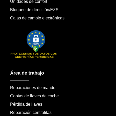
Unidades de confort
Bloqueo de dirección/EZS
Cajas de cambio electrónicas
Área de trabajo
Reparaciones de mando
Copias de llaves de coche
Pérdida de llaves
Reparación centralitas