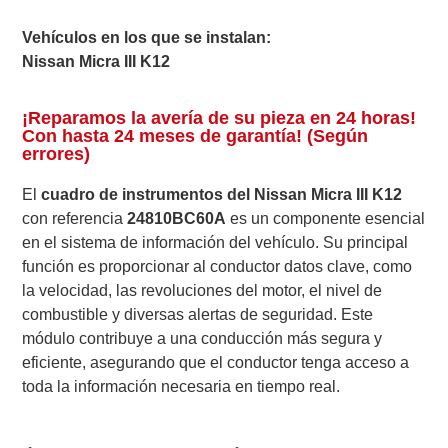
Vehículos en los que se instalan:
Nissan Micra III K12
¡Reparamos la avería de su pieza en 24 horas!
Con hasta 24 meses de garantía! (Según
errores)
El
cuadro de instrumentos del Nissan Micra III K12
con referencia
24810BC60A
es un componente esencial
en el sistema de información del vehículo. Su principal
función es proporcionar al conductor datos clave, como
la velocidad, las revoluciones del motor, el nivel de
combustible y diversas alertas de seguridad. Este
módulo contribuye a una conducción más segura y
eficiente, asegurando que el conductor tenga acceso a
toda la información necesaria en tiempo real.