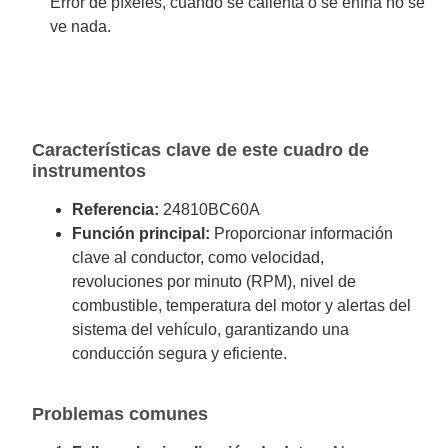
Error de píxeles, cuando se calienta o se enfría no se
ve nada.
Características clave de este cuadro de
instrumentos
Referencia:
24810BC60A
Función principal:
Proporcionar información
clave al conductor, como velocidad,
revoluciones por minuto (RPM), nivel de
combustible, temperatura del motor y alertas del
sistema del vehículo, garantizando una
conducción segura y eficiente.
Problemas comunes