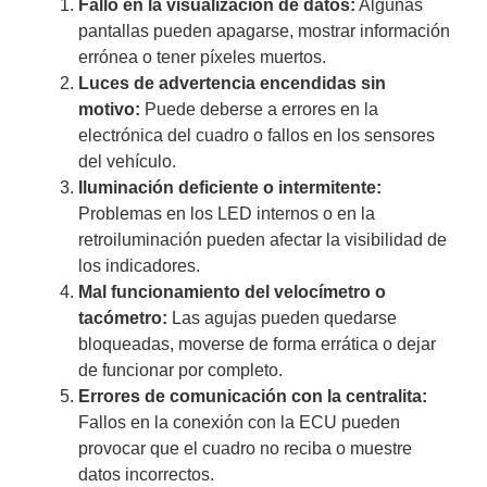
Fallo en la visualización de datos:
Algunas
pantallas pueden apagarse, mostrar información
errónea o tener píxeles muertos.
Luces de advertencia encendidas sin
motivo:
Puede deberse a errores en la
electrónica del cuadro o fallos en los sensores
del vehículo.
Iluminación deficiente o intermitente:
Problemas en los LED internos o en la
retroiluminación pueden afectar la visibilidad de
los indicadores.
Mal funcionamiento del velocímetro o
tacómetro:
Las agujas pueden quedarse
bloqueadas, moverse de forma errática o dejar
de funcionar por completo.
Errores de comunicación con la centralita:
Fallos en la conexión con la ECU pueden
provocar que el cuadro no reciba o muestre
datos incorrectos.