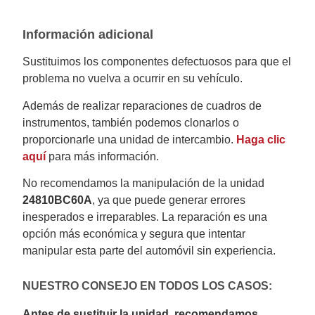
Información adicional
Sustituimos los componentes defectuosos para que el
problema no vuelva a ocurrir en su vehículo.
Además de realizar reparaciones de cuadros de
instrumentos, también podemos clonarlos o
proporcionarle una unidad de intercambio.
Haga clic
aquí
para más información.
No recomendamos la manipulación de la unidad
24810BC60A
, ya que puede generar errores
inesperados e irreparables. La reparación es una
opción más económica y segura que intentar
manipular esta parte del automóvil sin experiencia.
NUESTRO CONSEJO EN TODOS LOS CASOS:
Antes de sustituir la unidad, recomendamos