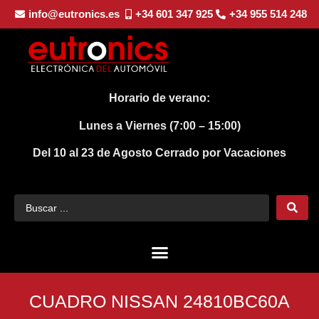
info@eutronics.es
+34 601 347 925
+34 955 514 248
Horario de verano:
Lunes a Viernes (7:00 – 15:00)
Del 10 al 23 de Agosto
Cerrado por Vacaciones
CUADRO NISSAN 24810BC60A