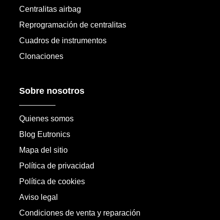
Centralitas airbag
Reprogramación de centralitas
Cuadros de instrumentos
Clonaciones
Sobre nosotros
Quienes somos
Blog Eutronics
Mapa del sitio
Política de privacidad
Política de cookies
Aviso legal
Condiciones de venta y reparación