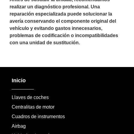
realizar un diagnóstico profesional. Una
reparación especializada puede solucionar la
avería conservando el componente original del
vehículo y evitando gastos innecesarios,
problemas de codificación o incompatibilidades
con una unidad de sustitución.
Inicio
Llaves de coches
Centralitas de motor
Cuadros de instrumentos
Airbag