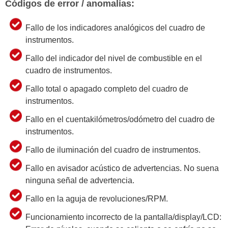
Códigos de error / anomalías:
Fallo de los indicadores analógicos del cuadro de
instrumentos.
Fallo del indicador del nivel de combustible en el
cuadro de instrumentos.
Fallo total o apagado completo del cuadro de
instrumentos.
Fallo en el cuentakilómetros/odómetro del cuadro de
instrumentos.
Fallo de iluminación del cuadro de instrumentos.
Fallo en avisador acústico de advertencias. No suena
ninguna señal de advertencia.
Fallo en la aguja de revoluciones/RPM.
Funcionamiento incorrecto de la pantalla/display/LCD: