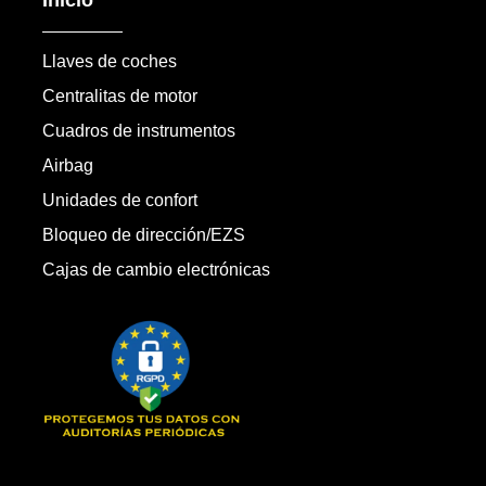
Llaves de coches
Centralitas de motor
Cuadros de instrumentos
Airbag
Unidades de confort
Bloqueo de dirección/EZS
Cajas de cambio electrónicas