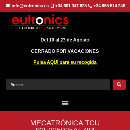
info@eutronics.es
+34 601 347 925
+34 955 514 248
Del 10 al 23 de Agosto
CERRADO POR VACACIONES
Pulsa AQUÍ para su recogida
MECATRÓNICA TCU