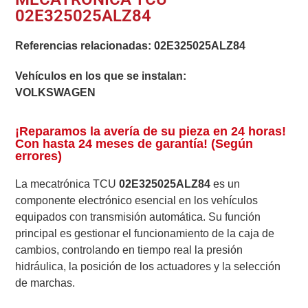
02E325025ALZ84
Referencias relacionadas:
02E325025ALZ84
Vehículos en los que se instalan:
VOLKSWAGEN
¡Reparamos la avería de su pieza en 24 horas!
Con hasta 24 meses de garantía! (Según
errores)
La mecatrónica TCU
02E325025ALZ84
es un
componente electrónico esencial en los vehículos
equipados con transmisión automática. Su función
principal es gestionar el funcionamiento de la caja de
cambios, controlando en tiempo real la presión
hidráulica, la posición de los actuadores y la selección
de marchas.