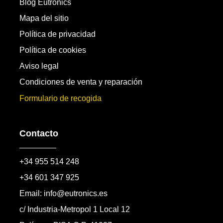
Blog Eutronics
Mapa del sitio
Política de privacidad
Política de cookies
Aviso legal
Condiciones de venta y reparación
Formulario de recogida
Contacto
+34 955 514 248
+34 601 347 925
Email: info@eutronics.es
c/ Industria-Metropol 1 Local 12