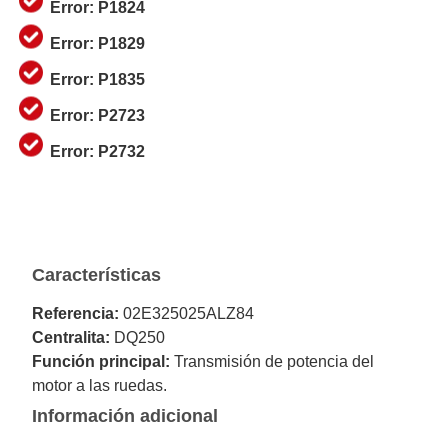
Error: P1824
Error: P1829
Error: P1835
Error: P2723
Error: P2732
Características
Referencia:
02E325025ALZ84
Centralita:
DQ250
Función principal:
Transmisión de potencia del
motor a las ruedas.
Información adicional