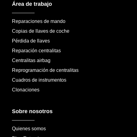
Área de trabajo
Reparaciones de mando
Copias de llaves de coche
Pérdida de llaves
Reparación centralitas
Centralitas airbag
Reprogramación de centralitas
Cuadros de instrumentos
Clonaciones
Sobre nosotros
Quienes somos