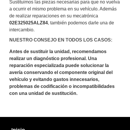
Sustituimos las piezas necesarias para que no vuelva
a ocurrir el mismo problema en su vehículo. Además
de realizar reparaciones en su mecatrónica
02E325025ALZ84
, también podemos darle una de
intercambio.
NUESTRO CONSEJO EN TODOS LOS CASOS:
Antes de sustituir la unidad, recomendamos
realizar un diagnóstico profesional. Una
reparación especializada puede solucionar la
avería conservando el componente original del
vehículo y evitando gastos innecesarios,
problemas de codificación o incompatibilidades
con una unidad de sustitución.
Inicio